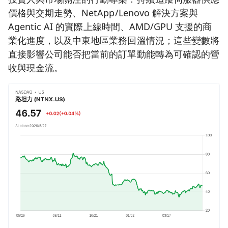
價格與交期走勢、NetApp/Lenovo 解決方案與
Agentic AI 的實際上線時間、AMD/GPU 支援的商
業化進度，以及中東地區業務回溫情況；這些變數將
直接影響公司能否把當前的訂單動能轉為可確認的營
收與現金流。