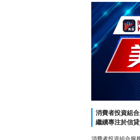
消費者投資組合
繼續專注於信貸
消費者投資組合服務