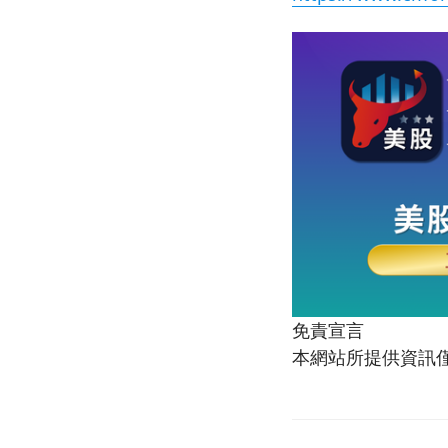
免責宣言
本網站所提供資訊