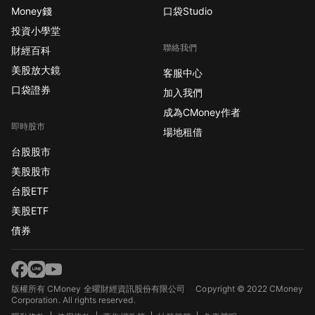
Money錢
口袋Studio
投資小學堂
聯絡我們
財經百科
美股放大鏡
客服中心
口袋證券
加入我們
成為CMoney作者
即時股市
場地租借
台股股市
美股股市
台股ETF
美股ETF
債券
版權所有 CMoney 全曜財經資訊股份有限公司
Copyright © 2022 CMoney
Corporation. All rights reserved.