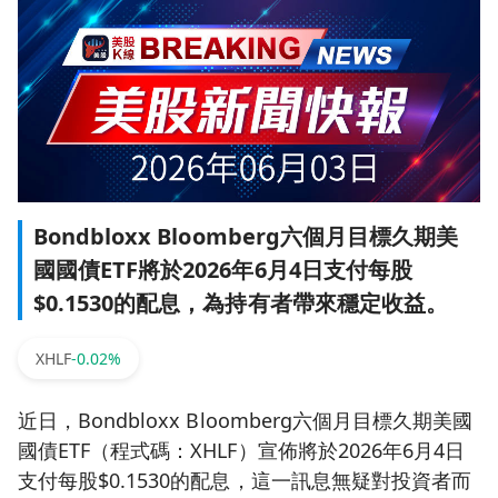
Bondbloxx Bloomberg六個月目標久期美
國國債ETF將於2026年6月4日支付每股
$0.1530的配息，為持有者帶來穩定收益。
XHLF
-0.02%
近日，Bondbloxx Bloomberg六個月目標久期美國
國債ETF（程式碼：XHLF）宣佈將於2026年6月4日
支付每股$0.1530的配息，這一訊息無疑對投資者而