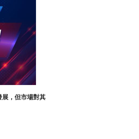
工具發展，但市場對其