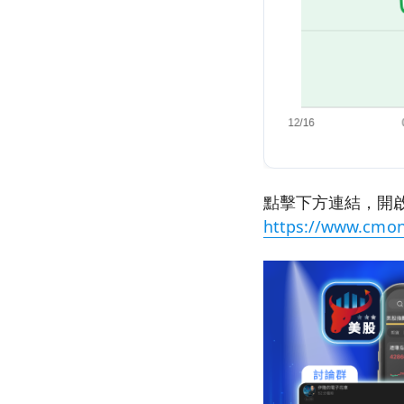
點擊下方連結，開啟
https://www.cmon