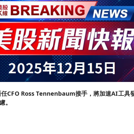
新任CFO Ross Tennenbaum接手，將加速AI
慮。