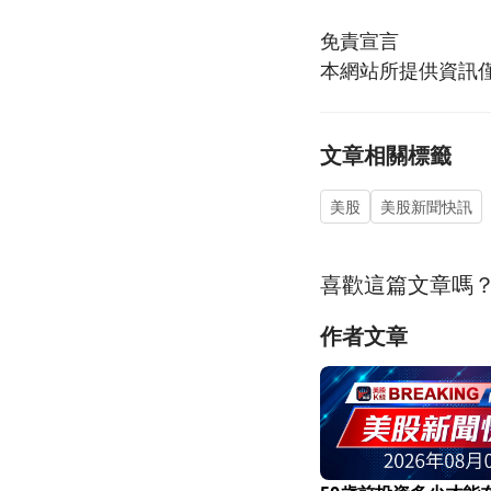
免責宣言
本網站所提供資訊
文章相關標籤
美股
美股新聞快訊
喜歡這篇文章嗎
作者文章