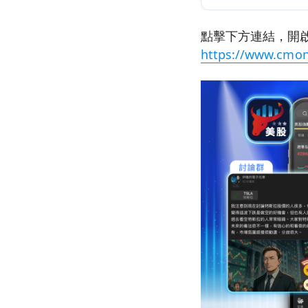
點擊下方連結，開啟
https://www.cmon