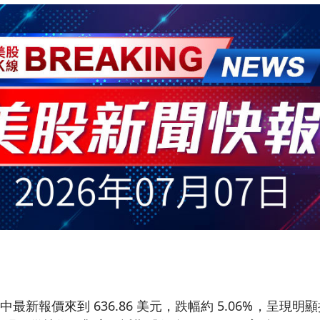
中最新報價來到 636.86 美元，跌幅約 5.06%，呈現