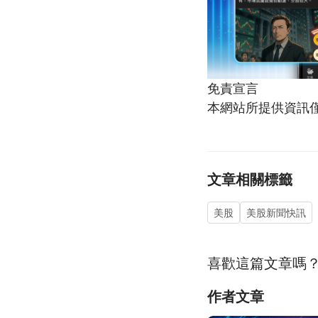
免責宣言
本網站所提供資訊
文章相關標籤
美股
美股新聞快訊
喜歡這篇文章嗎
作者文章