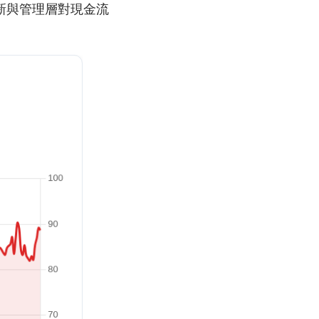
新與管理層對現金流