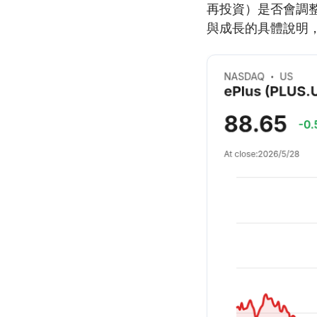
再投資）是否會調
與成長的具體說明