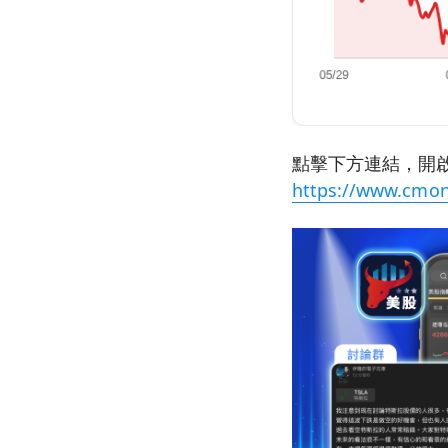
點擊下方連結，開啟
https://www.cmon