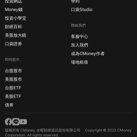
投資網誌
學到
Money錢
口袋Studio
投資小學堂
聯絡我們
財經百科
美股放大鏡
客服中心
口袋證券
加入我們
成為CMoney作者
即時股市
場地租借
台股股市
美股股市
台股ETF
美股ETF
債券
版權所有 CMoney 全曜財經資訊股份有限公司
Copyright © 2022 CMoney
Corporation. All rights reserved.