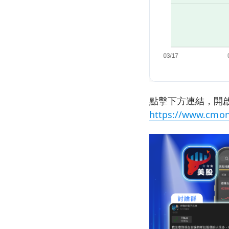
點擊下方連結，開啟
https://www.cmon