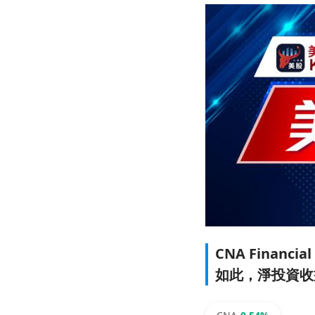
CNA Finan
如此，淨投資收