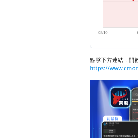
點擊下方連結，開啟
https://www.cmon