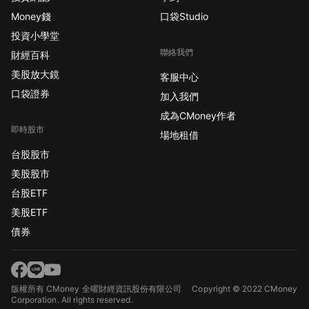
Money錢
口袋Studio
投資小學堂
聯絡我們
財經百科
美股放大鏡
客服中心
口袋證券
加入我們
成為CMoney作者
即時股市
場地租借
台股股市
美股股市
台股ETF
美股ETF
債券
版權所有 CMoney 全曜財經資訊股份有限公司
Copyright © 2022 CMoney
Corporation. All rights reserved.