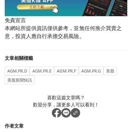
免責宣言
本網站所提供資訊僅供參考，並無任何推介買賣之
意，投資人應自行承擔交易風險。
文章相關標籤
AGM.PR.D
AGM.PR.E
AGM.PR.F
AGM.PR.G
美股
美股新聞快訊
喜歡這篇文章嗎？
歡迎分享，讓更多人可以看到！
作者文章