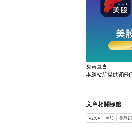
免責宣言
本網站所提供資訊
文章相關標籤
AZ:CA
美股
美股新