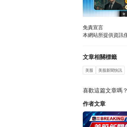
免責宣言
本網站所提供資訊
文章相關標籤
美股
美股新聞快訊
喜歡這篇文章嗎
作者文章