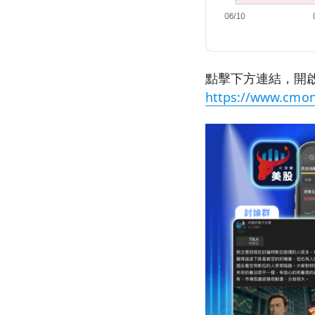
點擊下方連結，開啟
https://www.cmon