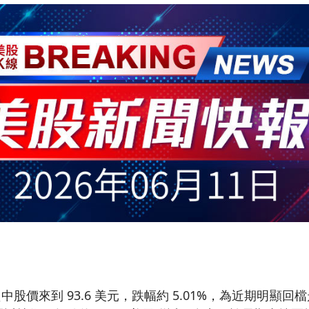
中股價來到 93.6 美元，跌幅約 5.01%，為近期明顯