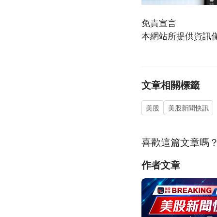
免責宣言
本網站所提供資訊
文章相關標籤
美股
美股新聞快訊
喜歡這篇文章嗎
作者文章