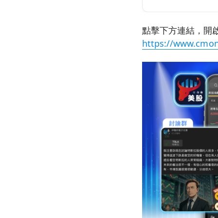
點擊下方連結，開啟
https://www.cmon