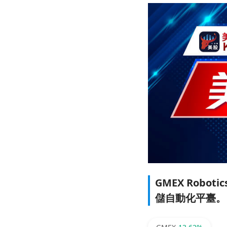
GMEX Rob
儲自動化平臺。