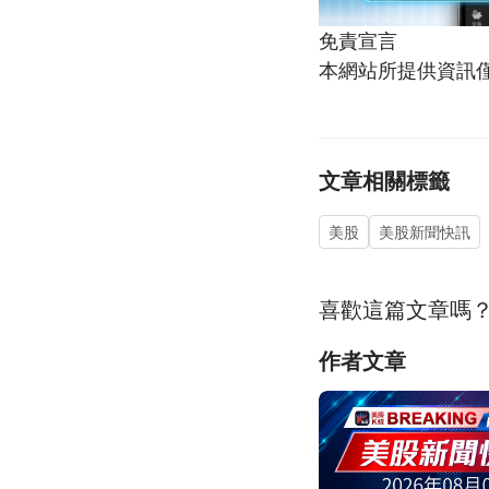
免責宣言
本網站所提供資訊
文章相關標籤
美股
美股新聞快訊
喜歡這篇文章嗎
作者文章