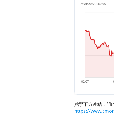
點擊下方連結，開啟
https://www.cmon