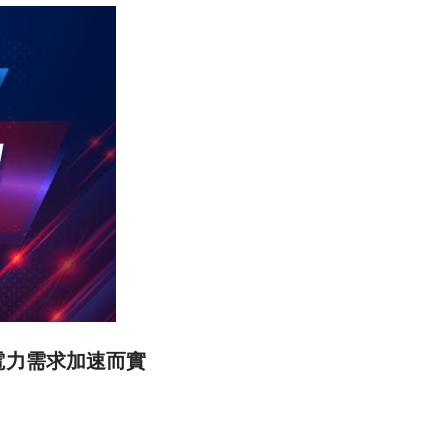
與電力需求加速而實