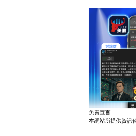
免責宣言
本網站所提供資訊