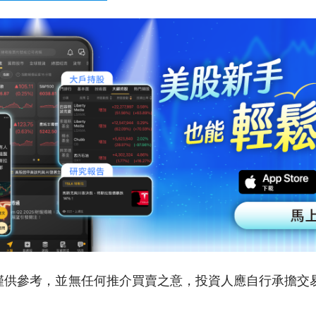
僅供參考，並無任何推介買賣之意，投資人應自行承擔交