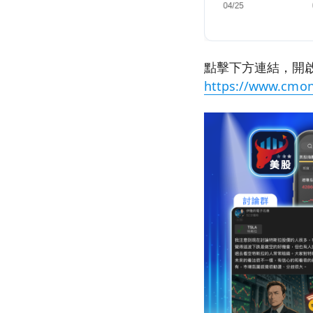
點擊下方連結，開啟
https://www.cmon