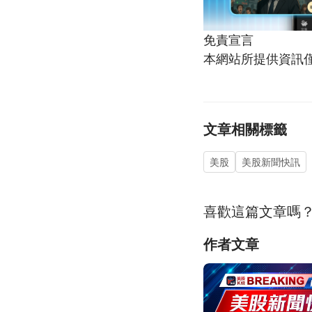
免責宣言
本網站所提供資訊
文章相關標籤
美股
美股新聞快訊
喜歡這篇文章嗎
作者文章