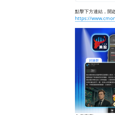
點擊下方連結，開啟
https://www.cmon