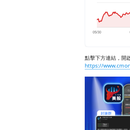
點擊下方連結，開啟
https://www.cmon