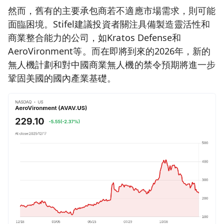
然而，舊有的主要承包商若不適應市場需求，則可能
面臨困境。Stifel建議投資者關注具備製造靈活性和
商業整合能力的公司，如Kratos Defense和
AeroVironment等。而在即將到來的2026年，新的
無人機計劃和對中國商業無人機的禁令預期將進一步
鞏固美國的國內產業基礎。