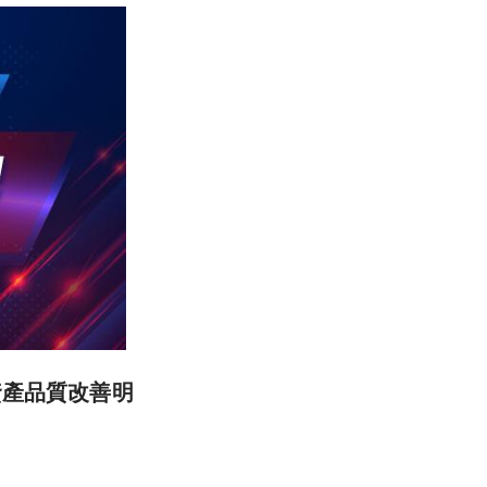
資產品質改善明