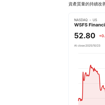
資產質量的持續改