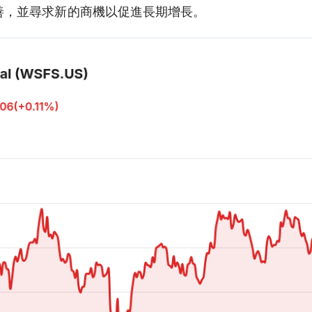
善，並尋求新的商機以促進長期增長。