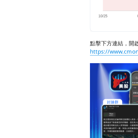
點擊下方連結，開啟
https://www.cmon