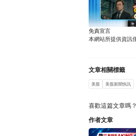
免責宣言
本網站所提供資訊
文章相關標籤
美股
美股新聞快訊
喜歡這篇文章嗎
作者文章