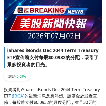
iShares iBonds Dec 2044 Term Treasury
ETF宣佈將支付每股$0.0932的分配，吸引了
眾多投資者的目光。
IBGA
-0.69%
投資者對iShares iBonds Dec 2044 Term Treasury
ETF
(IBGA)
的最新消息反應熱烈。該基金於最近宣
佈，每股將支付$0.0932的月度分配，並且30天的