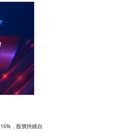
5.16%，股價持續自