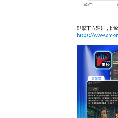
點擊下方連結，開啟
https://www.cmon