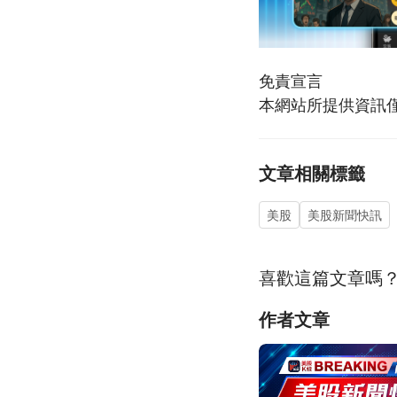
免責宣言
本網站所提供資訊
文章相關標籤
美股
美股新聞快訊
喜歡這篇文章嗎
作者文章