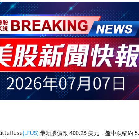
telfuse
(LFUS)
最新股價報 400.23 美元，盤中跌幅約 