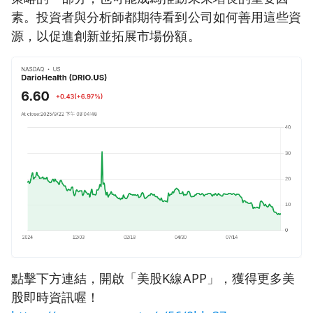
素。投資者與分析師都期待看到公司如何善用這些資
源，以促進創新並拓展市場份額。
點擊下方連結，開啟「美股K線APP」，獲得更多美
股即時資訊喔！