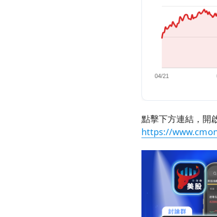
點擊下方連結，開啟
https://www.cmon