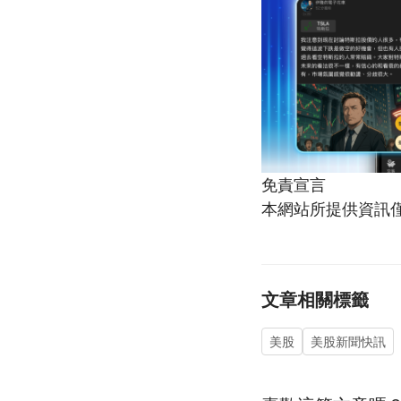
免責宣言
本網站所提供資訊
文章相關標籤
美股
美股新聞快訊