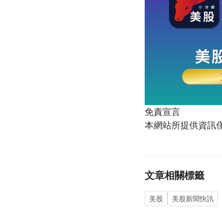
免責宣言
本網站所提供資訊
文章相關標籤
美股
美股新聞快訊