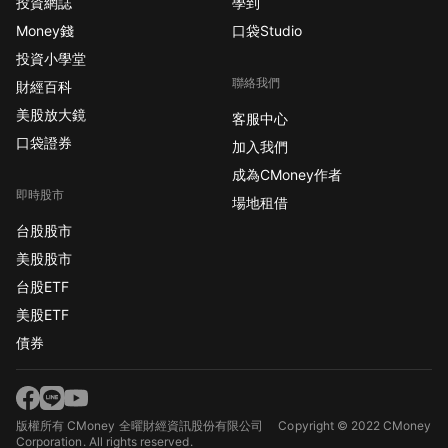
投資網誌
學到
Money錢
口袋Studio
投資小學堂
聯絡我們
財經百科
美股放大鏡
客服中心
口袋證券
加入我們
成為CMoney作者
即時股市
場地租借
台股股市
美股股市
台股ETF
美股ETF
債券
版權所有 CMoney 全曜財經資訊股份有限公司
Copyright © 2022 CMoney
Corporation. All rights reserved.