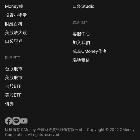
Money錢
口袋Studio
投資小學堂
聯絡我們
財經百科
美股放大鏡
客服中心
口袋證券
加入我們
成為CMoney作者
即時股市
場地租借
台股股市
美股股市
台股ETF
美股ETF
債券
版權所有 CMoney 全曜財經資訊股份有限公司
Copyright © 2022 CMoney
Corporation. All rights reserved.