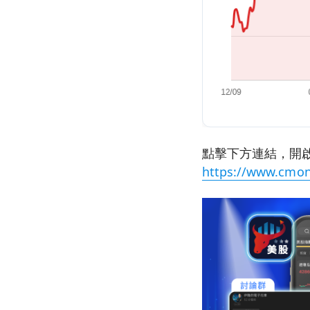
點擊下方連結，開啟
https://www.cmon