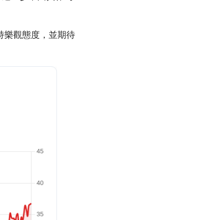
持樂觀態度，並期待