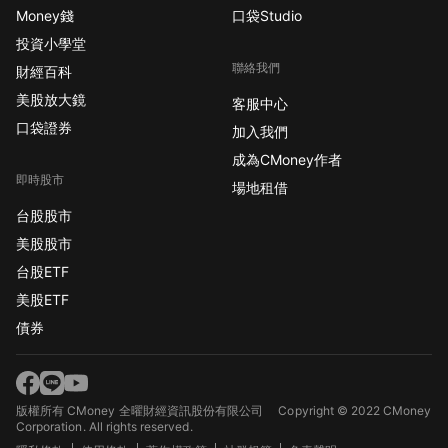
Money錢
口袋Studio
投資小學堂
聯絡我們
財經百科
美股放大鏡
客服中心
口袋證券
加入我們
成為CMoney作者
即時股市
場地租借
台股股市
美股股市
台股ETF
美股ETF
債券
版權所有 CMoney 全曜財經資訊股份有限公司
Copyright © 2022 CMoney
Corporation. All rights reserved.