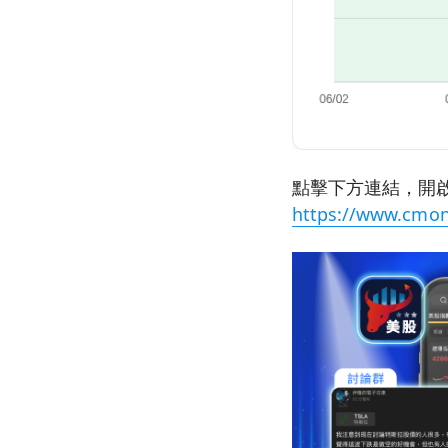
點擊下方連結，開啟
https://www.cmon