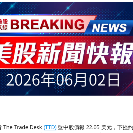
e Trade Desk
(TTD)
盤中股價報 22.05 美元，下挫約