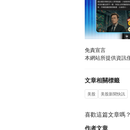
免責宣言
本網站所提供資訊
文章相關標籤
美股
美股新聞快訊
喜歡這篇文章嗎
作者文章