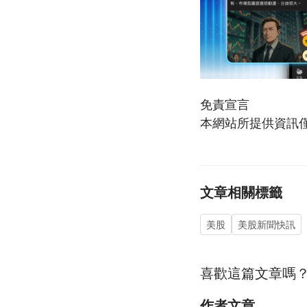
免責宣言
本網站所提供資訊
文章相關標籤
美股
美股新聞快訊
喜歡這篇文章嗎
作者文章