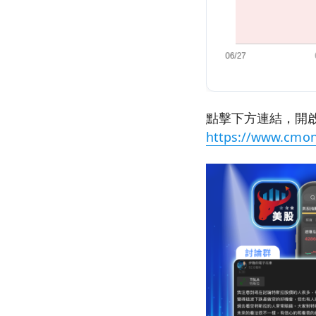
點擊下方連結，開啟
https://www.cmon