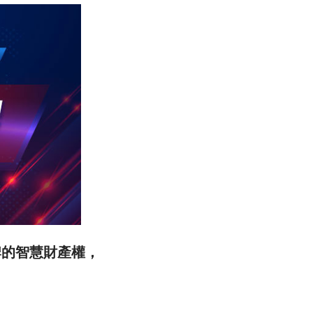
品牌的智慧財產權，