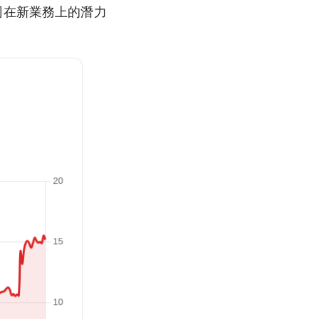
司在新業務上的潛力