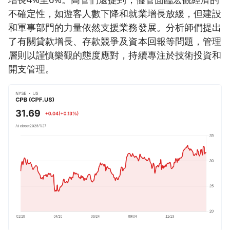
不確定性，如遊客人數下降和就業增長放緩，但建設
和軍事部門的力量依然支援業務發展。分析師們提出
了有關貸款增長、存款競爭及資本回報等問題，管理
層則以謹慎樂觀的態度應對，持續專注於技術投資和
開支管理。