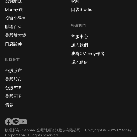
投資網誌
學到
Money錢
口袋Studio
投資小學堂
聯絡我們
財經百科
美股放大鏡
客服中心
口袋證券
加入我們
成為CMoney作者
即時股市
場地租借
台股股市
美股股市
台股ETF
美股ETF
債券
版權所有 CMoney 全曜財經資訊股份有限公司
Copyright © 2022 CMoney
Corporation. All rights reserved.