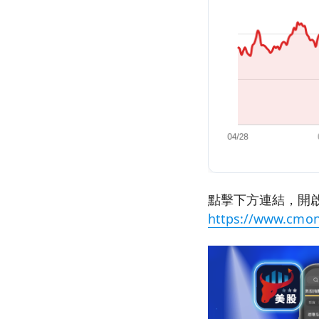
點擊下方連結，開啟
https://www.cmon