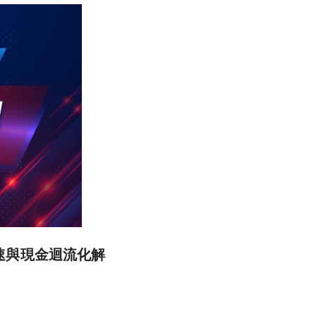
提速與現金迴流化解