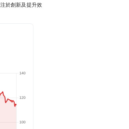
專注於創新及提升效