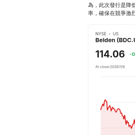
為，此次發行是降低
率，確保在競爭激