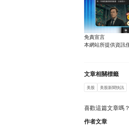
免責宣言
本網站所提供資訊
文章相關標籤
美股
美股新聞快訊
喜歡這篇文章嗎
作者文章