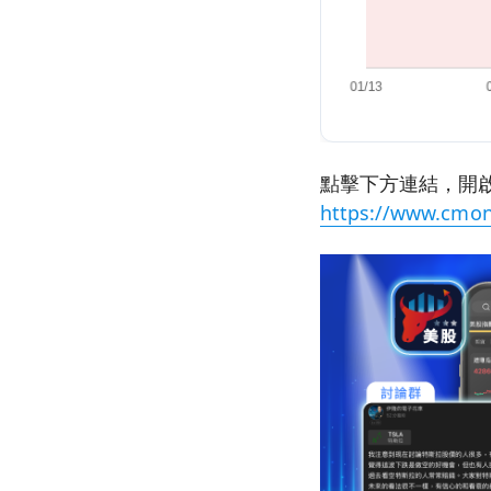
點擊下方連結，開啟
https://www.cmon