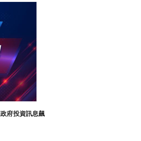
h因政府投資訊息飆