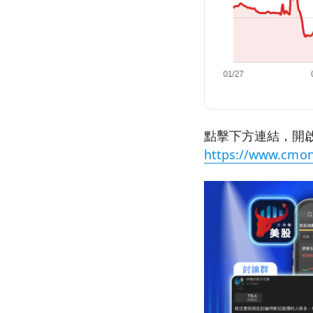
點擊下方連結，開啟
https://www.cmon