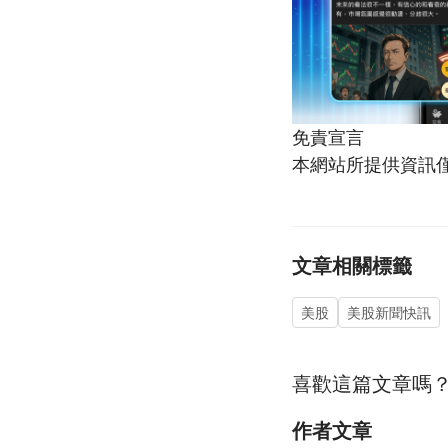
免責宣言
本網站所提供資訊
文章相關標籤
美股
美股新聞快訊
喜歡這篇文章嗎
作者文章