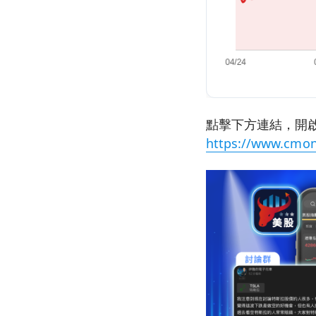
點擊下方連結，開啟
https://www.cmon