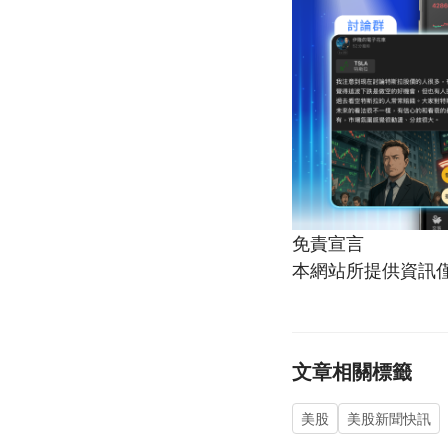
免責宣言
本網站所提供資訊
文章相關標籤
美股
美股新聞快訊