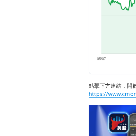
點擊下方連結，開啟
https://www.cmon