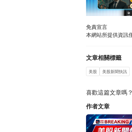
免責宣言
本網站所提供資訊
文章相關標籤
美股
美股新聞快訊
喜歡這篇文章嗎
作者文章