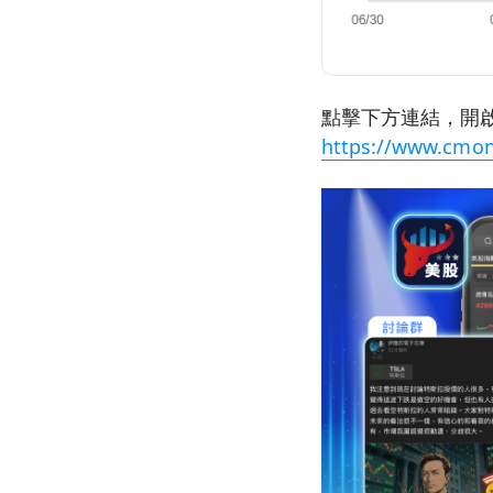
點擊下方連結，開啟
https://www.cmon