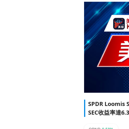
SPDR Loomis
SEC收益率達6