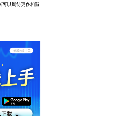
者可以期待更多相關