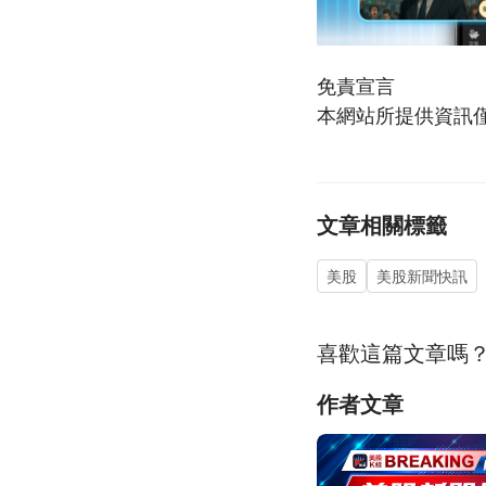
免責宣言
本網站所提供資訊
文章相關標籤
美股
美股新聞快訊
喜歡這篇文章嗎
作者文章