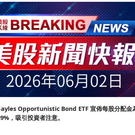
 Sayles Opportunistic Bond ETF 宣佈每股分配
.39%，吸引投資者注意。