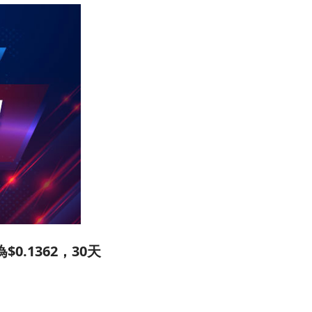
金為$0.1362，30天