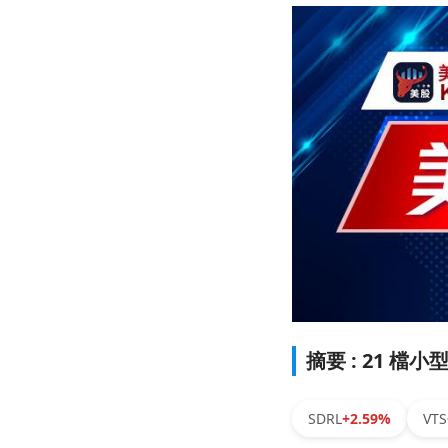
摘要 : 21 檔
SDRL
+2.59%
VTS