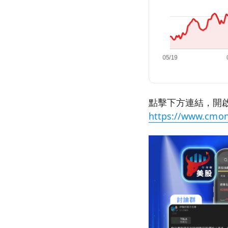
點擊下方連結，開啟
https://www.cmon