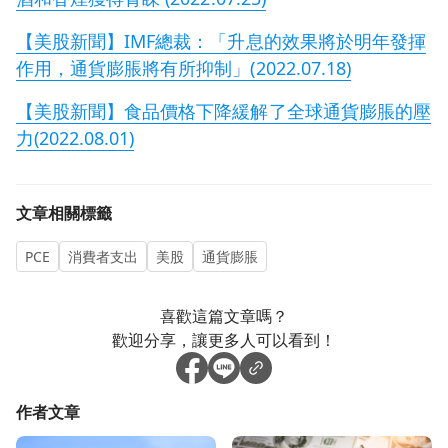
【美股新聞】IMF總裁：「升息的效果將於明年發揮
作用，通貨膨脹將有所抑制」(2022.07.18)
【美股新聞】食品價格下降緩解了全球通貨膨脹的壓
力(2022.08.01)
文章相關標籤
PCE
消費者支出
美股
通貨膨脹
喜歡這篇文章嗎？
歡迎分享，讓更多人可以看到！
作者文章